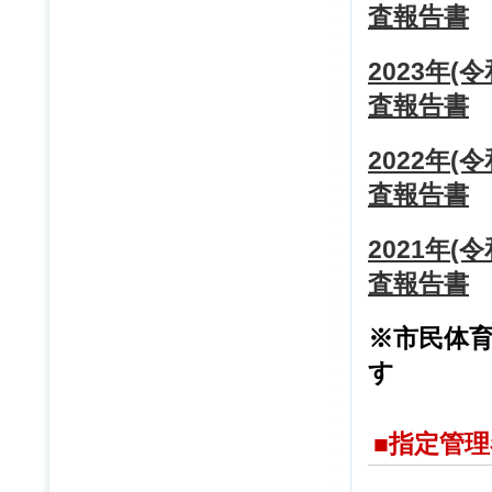
査報告書
2023年
査報告書
2022年
査報告書
2021年
査報告書
※市民体
す
■指定管