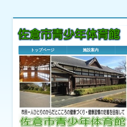
トップページ
施設案内